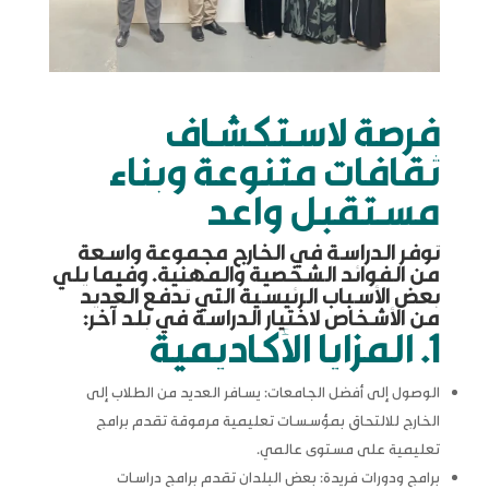
فرصة لاستكشاف
ثقافات متنوعة وبناء
مستقبل واعد
توفر الدراسة في الخارج مجموعة واسعة
من الفوائد الشخصية والمهنية. وفيما يلي
بعض الأسباب الرئيسية التي تدفع العديد
من الأشخاص لاختيار الدراسة في بلد آخر:
1. المزايا الأكاديمية
الوصول إلى أفضل الجامعات: يسافر العديد من الطلاب إلى
الخارج للالتحاق بمؤسسات تعليمية مرموقة تقدم برامج
تعليمية على مستوى عالمي.
برامج ودورات فريدة: بعض البلدان تقدم برامج دراسات