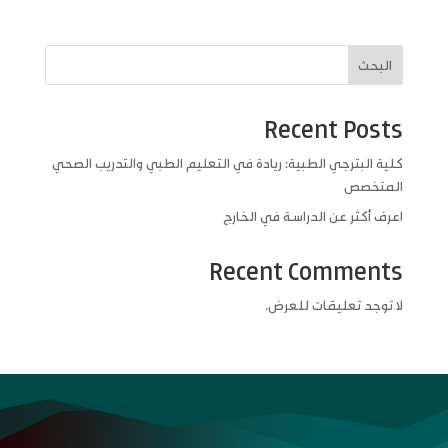
البحث
Recent Posts
كلية البترجي الطبية: ريادة في التعليم الطبي والتدريب الصحي
المتخصص
اعرف أكثر عن الدراسة في الخارج
Recent Comments
لا توجد تعليقات للعرض.