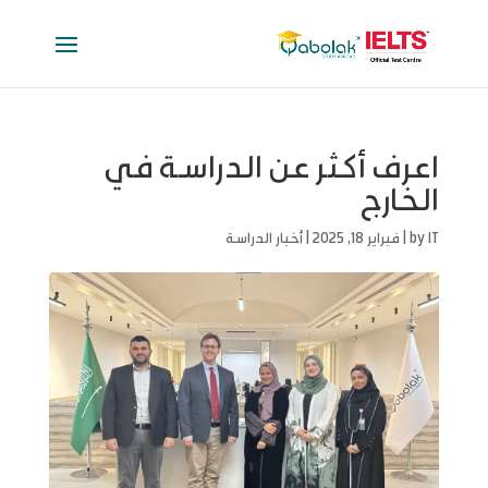
اعرف أكثر عن الدراسة في
الخارج
IT
by
|
فبراير 18, 2025
|
أخبار الدراسة