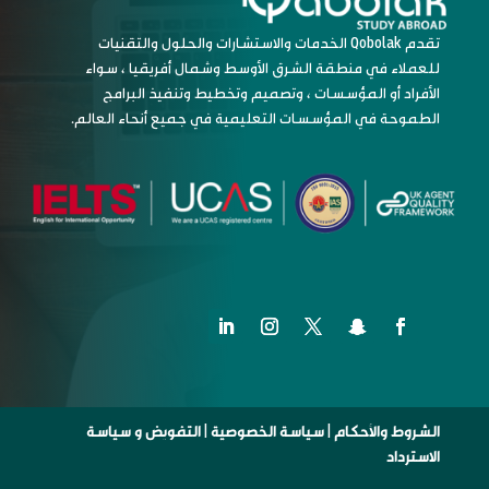
تقدم Qobolak الخدمات والاستشارات والحلول والتقنيات
للعملاء في منطقة الشرق الأوسط وشمال أفريقيا ، سواء
الأفراد أو المؤسسات ، وتصميم وتخطيط وتنفيذ البرامج
الطموحة في المؤسسات التعليمية في جميع أنحاء العالم.
الشروط والأحكام
|
سياسة الخصوصية
|
التفويض و سياسة
الاسترداد