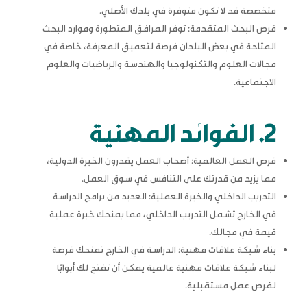
متخصصة قد لا تكون متوفرة في بلدك الأصلي.
فرص البحث المتقدمة: توفر المرافق المتطورة وموارد البحث
المتاحة في بعض البلدان فرصة لتعميق المعرفة، خاصة في
مجالات العلوم والتكنولوجيا والهندسة والرياضيات والعلوم
الاجتماعية.
2. الفوائد المهنية
فرص العمل العالمية: أصحاب العمل يقدرون الخبرة الدولية،
مما يزيد من قدرتك على التنافس في سوق العمل.
التدريب الداخلي والخبرة العملية: العديد من برامج الدراسة
في الخارج تشمل التدريب الداخلي، مما يمنحك خبرة عملية
قيمة في مجالك.
بناء شبكة علاقات مهنية: الدراسة في الخارج تمنحك فرصة
لبناء شبكة علاقات مهنية عالمية يمكن أن تفتح لك أبوابًا
لفرص عمل مستقبلية.