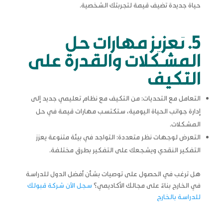
حياة جديدة تضيف قيمة لتجربتك الشخصية.
5. تعزيز مهارات حل
المشكلات والقدرة على
التكيف
التعامل مع التحديات: من التكيف مع نظام تعليمي جديد إلى
إدارة جوانب الحياة اليومية، ستكتسب مهارات قيمة في حل
المشكلات.
التعرض لوجهات نظر متعددة: التواجد في بيئة متنوعة يعزز
التفكير النقدي ويشجعك على التفكير بطرق مختلفة.
هل ترغب في الحصول على توصيات بشأن أفضل الدول للدراسة
في الخارج بناءً على مجالك الأكاديمي؟
سجل الآن شركة قبولك
للدراسة بالخارج