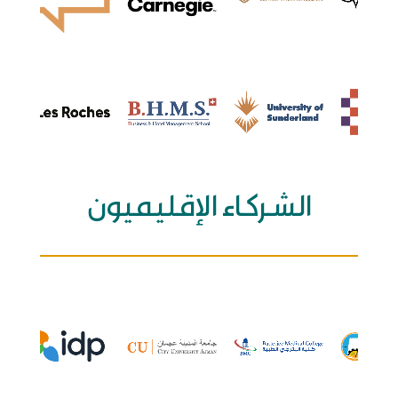
الشركاء الإقليميون