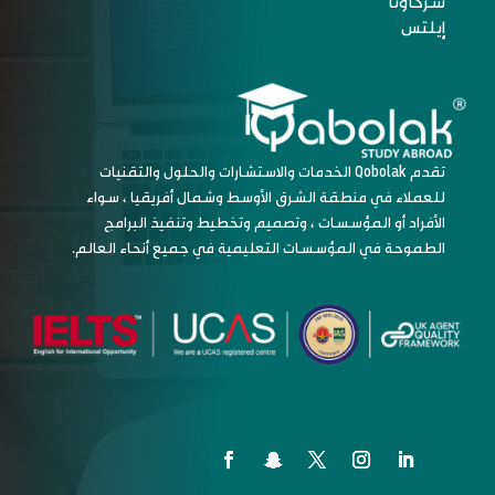
شركاؤنا
إيلتس
تقدم Qobolak الخدمات والاستشارات والحلول والتقنيات
للعملاء في منطقة الشرق الأوسط وشمال أفريقيا ، سواء
الأفراد أو المؤسسات ، وتصميم وتخطيط وتنفيذ البرامج
الطموحة في المؤسسات التعليمية في جميع أنحاء العالم.